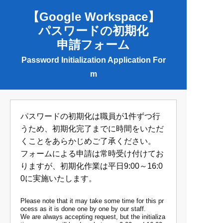
【Google Workspace】
パスワードの初期化
申請フォーム
Password Initialization Application For
m
パスワードの初期化は職員が1件ずつ行
うため、初期化完了までに時間をいただ
くことをあらかじめご了承ください。
フォームによる申請は常時受け付けてお
りますが、初期化作業は平日9:00～16:0
0に実施いたします。
Please note that it may take some time for this pr
ocess as it is done one by one by our staff.
We are always accepting request, but the initializa