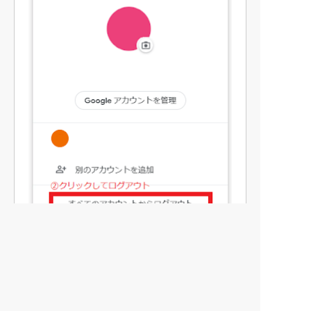
すべてのアカウントからログアウトした
ら、以下の項目にチェックしてくださ