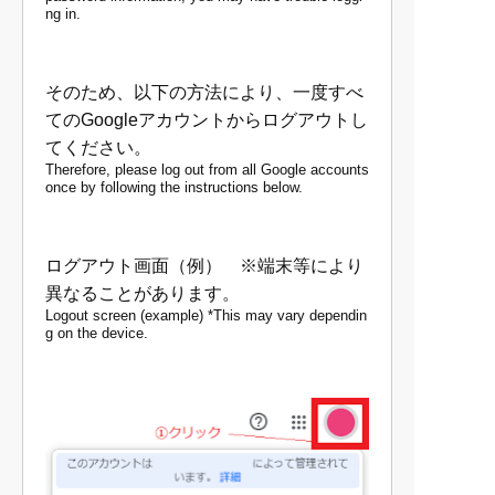
ng in.
そのため、以下の方法により、一度すべ
てのGoogleアカウントからログアウトし
てください。
Therefore, please log out from all Google accounts
once by following the instructions below.
ログアウト画面（例） ※端末等により
異なることがあります。
Logout screen (example) *This may vary dependin
g on the device.